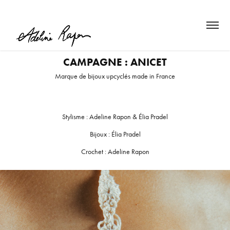
CAMPAGNE : ANICET
Marque de bijoux upcyclés made in France
Stylisme : Adeline Rapon & Élia Pradel
Bijoux : Élia Pradel
Crochet : Adeline Rapon