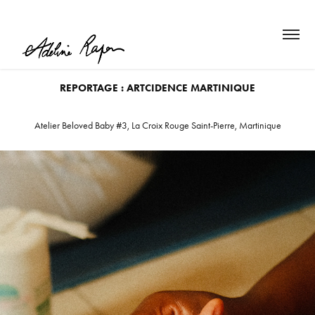
REPORTAGE : ARTCIDENCE MARTINIQUE
Atelier Beloved Baby #3, La Croix Rouge Saint-Pierre, Martinique