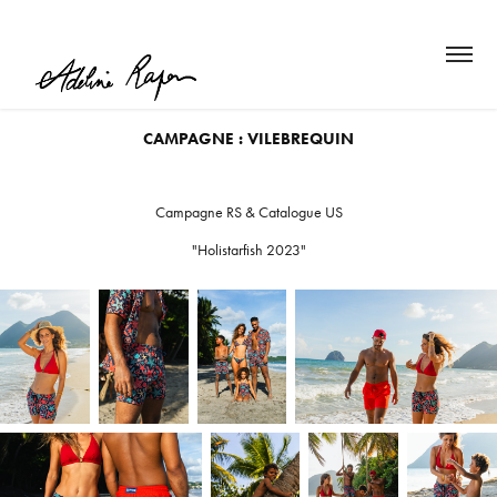
CAMPAGNE : VILEBREQUIN
Campagne RS & Catalogue US
"Holistarfish 2023"